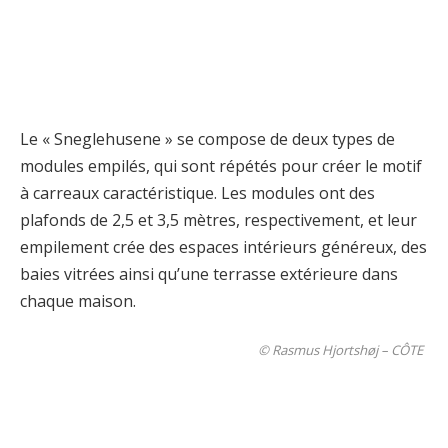
Le « Sneglehusene » se compose de deux types de
modules empilés, qui sont répétés pour créer le motif
à carreaux caractéristique. Les modules ont des
plafonds de 2,5 et 3,5 mètres, respectivement, et leur
empilement crée des espaces intérieurs généreux, des
baies vitrées ainsi qu’une terrasse extérieure dans
chaque maison.
© Rasmus Hjortshøj – CÔTE