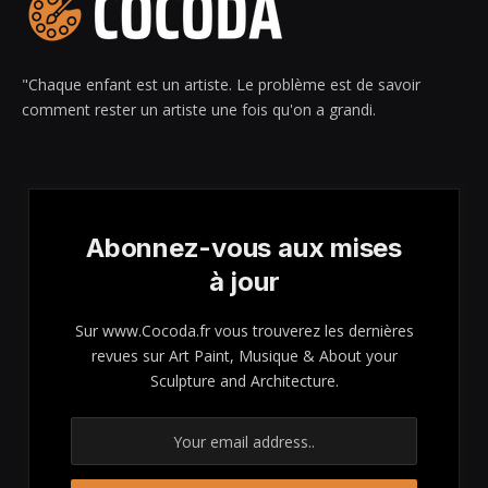
"Chaque enfant est un artiste. Le problème est de savoir
comment rester un artiste une fois qu'on a grandi.
Abonnez-vous aux mises
à jour
Sur www.Cocoda.fr vous trouverez les dernières
revues sur Art Paint, Musique & About your
Sculpture and Architecture.