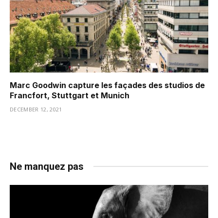
Marc Goodwin capture les façades des studios de
Francfort, Stuttgart et Munich
DECEMBER 12, 2021
Ne manquez pas