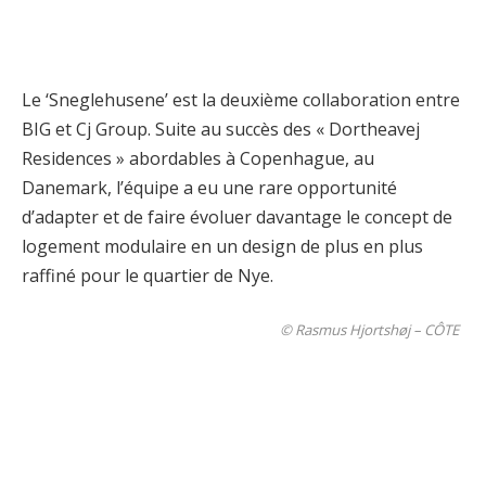
Le ‘Sneglehusene’ est la deuxième collaboration entre
BIG et Cj Group. Suite au succès des « Dortheavej
Residences » abordables à Copenhague, au
Danemark, l’équipe a eu une rare opportunité
d’adapter et de faire évoluer davantage le concept de
logement modulaire en un design de plus en plus
raffiné pour le quartier de Nye.
© Rasmus Hjortshøj – CÔTE