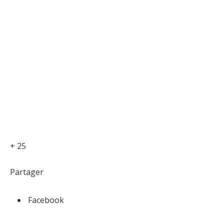
+ 25
Partager
Facebook