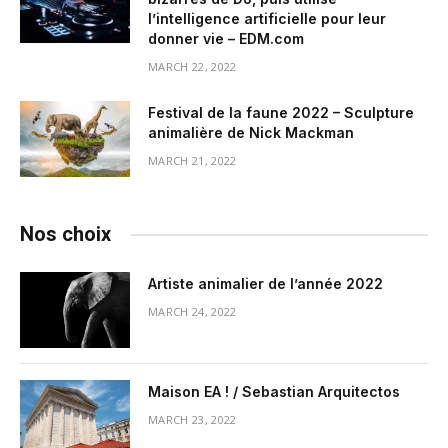
l’intelligence artificielle pour leur
donner vie – EDM.com
MARCH 22, 2022
Festival de la faune 2022 – Sculpture
animalière de Nick Mackman
MARCH 21, 2022
Nos choix
Artiste animalier de l’année 2022
MARCH 24, 2022
Maison EA ! / Sebastian Arquitectos
MARCH 23, 2022