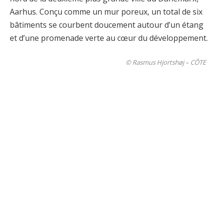
Aarhus. Conçu comme un mur poreux, un total de six
bâtiments se courbent doucement autour d’un étang
et d’une promenade verte au cœur du développement.
© Rasmus Hjortshøj – CÔTE