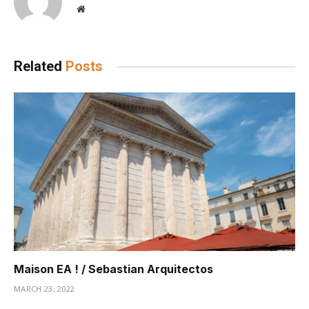
Website
Related
Posts
Maison EA ! / Sebastian Arquitectos
MARCH 23, 2022