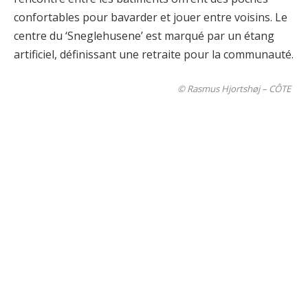
confortables pour bavarder et jouer entre voisins. Le
centre du ‘Sneglehusene’ est marqué par un étang
artificiel, définissant une retraite pour la communauté.
© Rasmus Hjortshøj – CÔTE