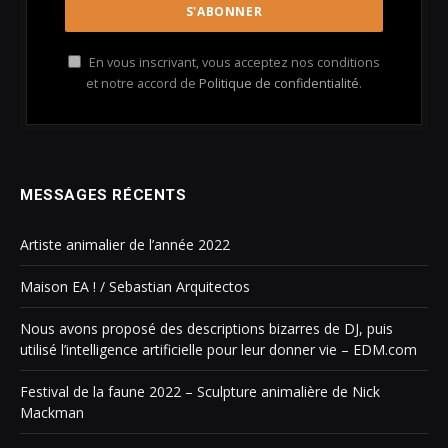
En vous inscrivant, vous acceptez nos conditions
et notre accord de
Politique de confidentialité
.
MESSAGES RÉCENTS
Artiste animalier de l’année 2022
Maison EA ! / Sebastian Arquitectos
Nous avons proposé des descriptions bizarres de DJ, puis
utilisé l’intelligence artificielle pour leur donner vie – EDM.com
Festival de la faune 2022 – Sculpture animalière de Nick
Mackman