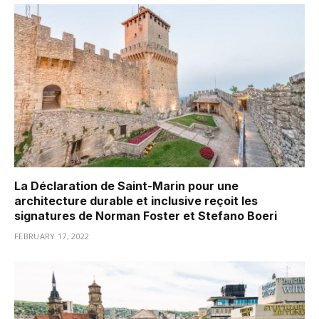
La Déclaration de Saint-Marin pour une
architecture durable et inclusive reçoit les
signatures de Norman Foster et Stefano Boeri
FEBRUARY 17, 2022