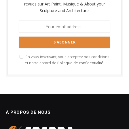
revues sur Art Paint, Musique & About your
Sculpture and Architecture.
En vous inscrivant, vous acceptez nos conditions
et notre accord de
Politique de confidentialité
.
À PROPOS DE NOUS