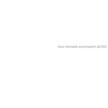
Avec l’aimable autorisation de BIG