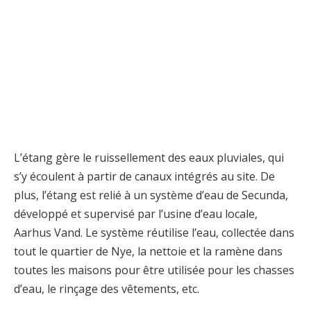
L’étang gère le ruissellement des eaux pluviales, qui
s’y écoulent à partir de canaux intégrés au site. De
plus, l’étang est relié à un système d’eau de Secunda,
développé et supervisé par l’usine d’eau locale,
Aarhus Vand. Le système réutilise l’eau, collectée dans
tout le quartier de Nye, la nettoie et la ramène dans
toutes les maisons pour être utilisée pour les chasses
d’eau, le rinçage des vêtements, etc.