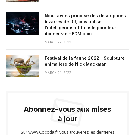
Nous avons proposé des descriptions
bizarres de DJ, puis utilisé
l’intelligence artificielle pour leur
donner vie – EDM.com
MARCH 22, 2022
Festival de la faune 2022 – Sculpture
animalière de Nick Mackman
MARCH 21, 2022
Abonnez-vous aux mises
à jour
Sur www.Cocoda.fr vous trouverez les dernières