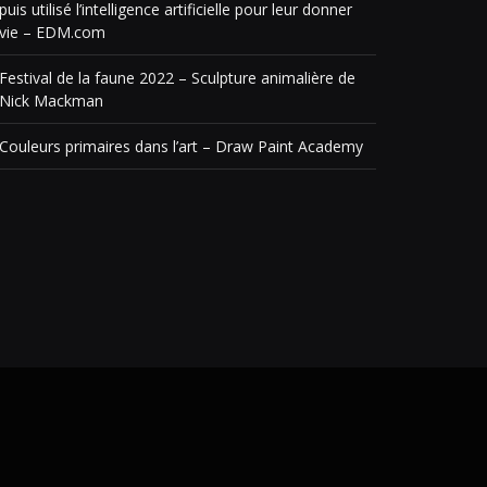
puis utilisé l’intelligence artificielle pour leur donner
vie – EDM.com
Festival de la faune 2022 – Sculpture animalière de
Nick Mackman
Couleurs primaires dans l’art – Draw Paint Academy