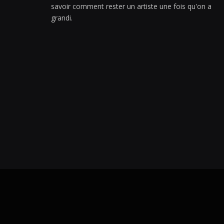
savoir comment rester un artiste une fois qu'on a
grandi.