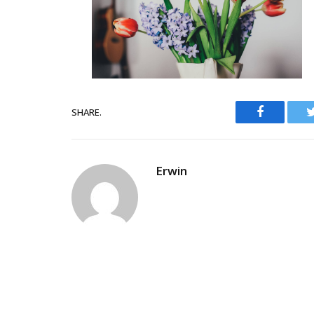
Facebook
SHARE.
Erwin