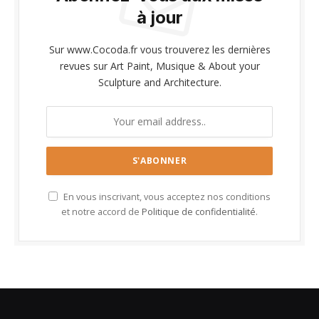
à jour
Sur www.Cocoda.fr vous trouverez les dernières
revues sur Art Paint, Musique & About your
Sculpture and Architecture.
En vous inscrivant, vous acceptez nos conditions
et notre accord de
Politique de confidentialité
.