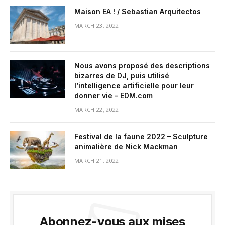
Maison EA ! / Sebastian Arquitectos
MARCH 23, 2022
Nous avons proposé des descriptions
bizarres de DJ, puis utilisé
l’intelligence artificielle pour leur
donner vie – EDM.com
MARCH 22, 2022
Festival de la faune 2022 – Sculpture
animalière de Nick Mackman
MARCH 21, 2022
Abonnez-vous aux mises