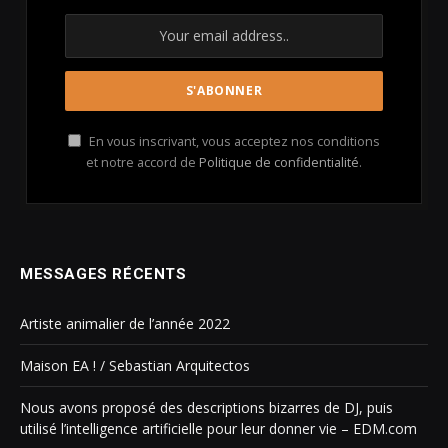
En vous inscrivant, vous acceptez nos conditions
et notre accord de
Politique de confidentialité
.
MESSAGES RÉCENTS
Artiste animalier de l’année 2022
Maison EA ! / Sebastian Arquitectos
Nous avons proposé des descriptions bizarres de DJ, puis
utilisé l’intelligence artificielle pour leur donner vie – EDM.com