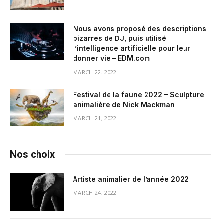
Nous avons proposé des descriptions
bizarres de DJ, puis utilisé
l’intelligence artificielle pour leur
donner vie – EDM.com
MARCH 22, 2022
Festival de la faune 2022 – Sculpture
animalière de Nick Mackman
MARCH 21, 2022
Nos choix
Artiste animalier de l’année 2022
MARCH 24, 2022