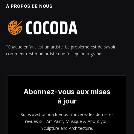
À PROPOS DE NOUS
"Chaque enfant est un artiste. Le problème est de savoir
comment rester un artiste une fois qu'on a grandi.
Abonnez-vous aux mises
à jour
Sur www.Cocoda.fr vous trouverez les dernières
revues sur Art Paint, Musique & About your
Sculpture and Architecture.