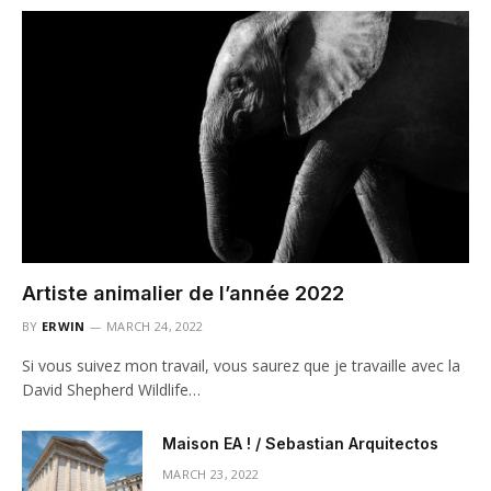
Artiste animalier de l’année 2022
BY
ERWIN
MARCH 24, 2022
Si vous suivez mon travail, vous saurez que je travaille avec la
David Shepherd Wildlife…
Maison EA ! / Sebastian Arquitectos
MARCH 23, 2022