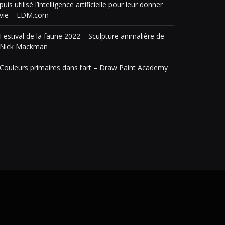
puis utilisé l’intelligence artificielle pour leur donner
vie – EDM.com
Festival de la faune 2022 – Sculpture animalière de
Nick Mackman
Couleurs primaires dans l’art – Draw Paint Academy