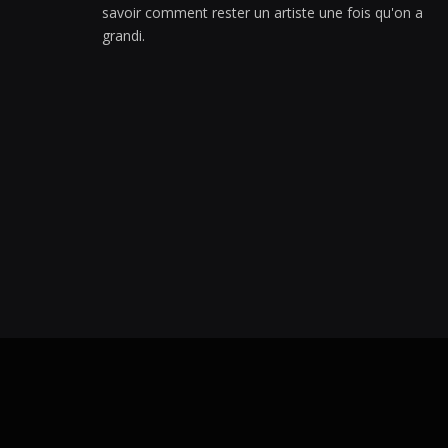
savoir comment rester un artiste une fois qu'on a
grandi.