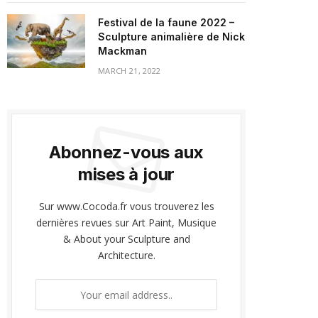
Festival de la faune 2022 –
Sculpture animalière de Nick
Mackman
MARCH 21, 2022
Abonnez-vous aux
mises à jour
Sur www.Cocoda.fr vous trouverez les
dernières revues sur Art Paint, Musique
& About your Sculpture and
Architecture.