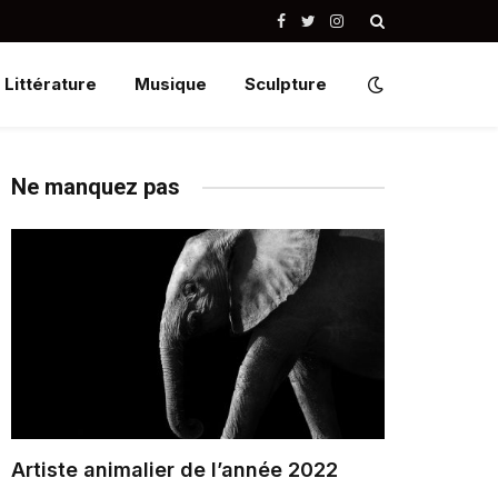
Facebook
Twitter
Instagram
Littérature
Musique
Sculpture
Ne manquez pas
Artiste animalier de l’année 2022