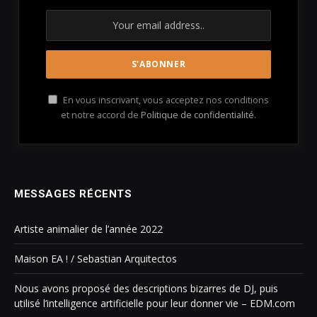
En vous inscrivant, vous acceptez nos conditions
et notre accord de
Politique de confidentialité
.
MESSAGES RÉCENTS
Artiste animalier de l’année 2022
Maison EA ! / Sebastian Arquitectos
Nous avons proposé des descriptions bizarres de DJ, puis
utilisé l’intelligence artificielle pour leur donner vie – EDM.com