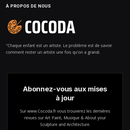
À PROPOS DE NOUS
"Chaque enfant est un artiste. Le problème est de savoir
comment rester un artiste une fois qu'on a grandi.
Abonnez-vous aux mises
à jour
Sur www.Cocoda.fr vous trouverez les dernières
revues sur Art Paint, Musique & About your
Sculpture and Architecture.