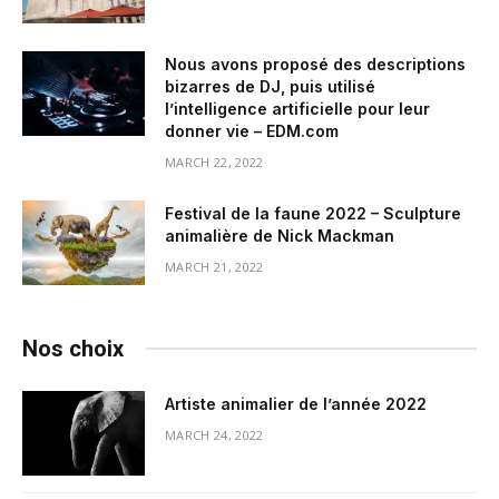
Nous avons proposé des descriptions
bizarres de DJ, puis utilisé
l’intelligence artificielle pour leur
donner vie – EDM.com
MARCH 22, 2022
Festival de la faune 2022 – Sculpture
animalière de Nick Mackman
MARCH 21, 2022
Nos choix
Artiste animalier de l’année 2022
MARCH 24, 2022