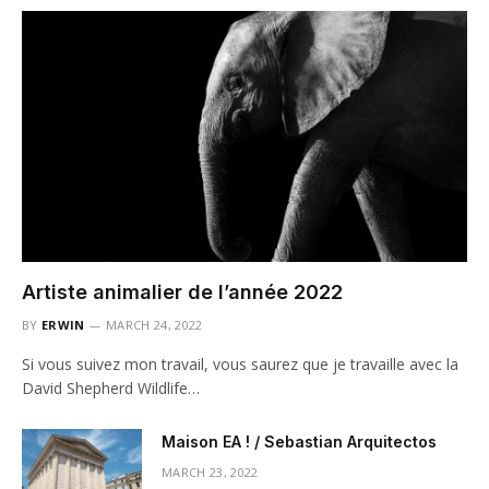
Artiste animalier de l’année 2022
BY
ERWIN
MARCH 24, 2022
Si vous suivez mon travail, vous saurez que je travaille avec la
David Shepherd Wildlife…
Maison EA ! / Sebastian Arquitectos
MARCH 23, 2022