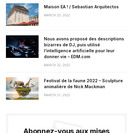
Maison EA ! / Sebastian Arquitectos
MARCH 23, 2022
Nous avons proposé des descriptions
bizarres de DJ, puis utilisé
l’intelligence artificielle pour leur
donner vie – EDM.com
MARCH 22, 2022
Festival de la faune 2022 – Sculpture
animalière de Nick Mackman
MARCH 21, 2022
Abonnez-vous aux mises