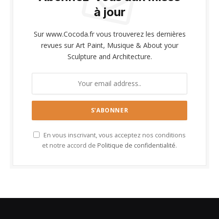
à jour
Sur www.Cocoda.fr vous trouverez les dernières
revues sur Art Paint, Musique & About your
Sculpture and Architecture.
En vous inscrivant, vous acceptez nos conditions
et notre accord de
Politique de confidentialité
.