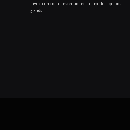
savoir comment rester un artiste une fois qu'on a
grandi.