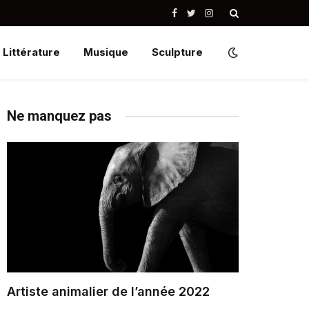
Facebook
Twitter
Instagram
Littérature
Musique
Sculpture
Ne manquez pas
Artiste animalier de l’année 2022