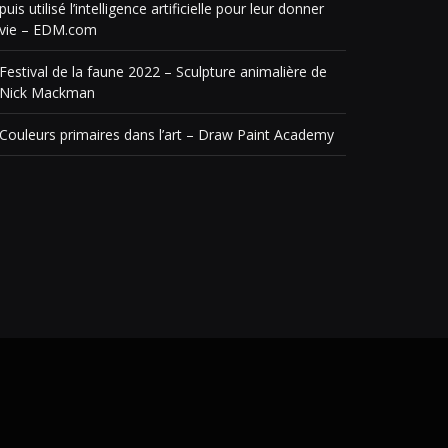
puis utilisé l’intelligence artificielle pour leur donner
vie – EDM.com
Festival de la faune 2022 – Sculpture animalière de
Nick Mackman
Couleurs primaires dans l’art – Draw Paint Academy