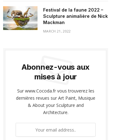
Festival de la faune 2022 –
Sculpture animalière de Nick
Mackman
MARCH 21, 2022
Abonnez-vous aux
mises à jour
Sur www.Cocoda.fr vous trouverez les
dernières revues sur Art Paint, Musique
& About your Sculpture and
Architecture.