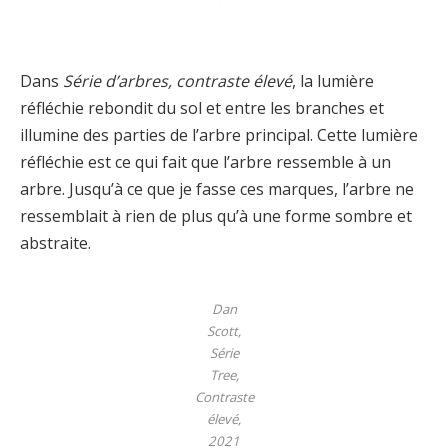
Dans
Série d’arbres, contraste élevé
, la lumière
réfléchie rebondit du sol et entre les branches et
illumine des parties de l’arbre principal. Cette lumière
réfléchie est ce qui fait que l’arbre ressemble à un
arbre. Jusqu’à ce que je fasse ces marques, l’arbre ne
ressemblait à rien de plus qu’à une forme sombre et
abstraite.
Dan
Scott,
Série
Tree,
Contraste
élevé,
2021