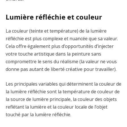
Lumière réfléchie et couleur
La couleur (teinte et température) de la lumière
réfléchie est plus complexe et nuancée que sa valeur.
Cela offre également plus d’opportunités d’injecter
votre touche artistique dans la peinture sans
compromettre le sens du réalisme (la valeur ne vous
donne pas autant de liberté créative pour travailler).
Les principales variables qui déterminent la couleur de
la lumière réfléchie sont la température de couleur de
la source de lumière principale, la couleur des objets
reflétant la lumière et la couleur locale de l’objet
touché par la lumière réfléchie.