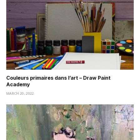
Couleurs primaires dans l’art – Draw Paint
Academy
MARCH 20, 2022