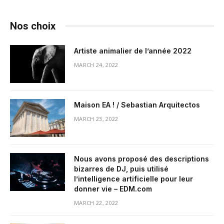
Nos choix
Artiste animalier de l’année 2022
MARCH 24, 2022
Maison EA ! / Sebastian Arquitectos
MARCH 23, 2022
Nous avons proposé des descriptions
bizarres de DJ, puis utilisé
l’intelligence artificielle pour leur
donner vie – EDM.com
MARCH 22, 2022