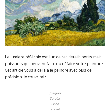
La lumière réfléchie est l’un de ces détails petits mais
puissants qui peuvent faire ou défaire votre peinture.
Cet article vous aidera à le peindre avec plus de
précision. Je couvrirai :
Joaquín
Sorolla,
Elena
parmi