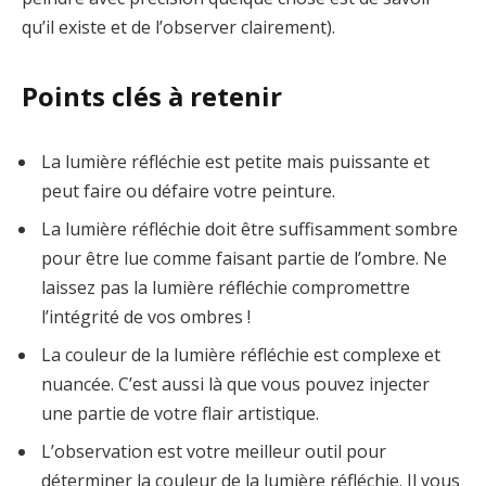
qu’il existe et de l’observer clairement).
Points clés à retenir
La lumière réfléchie est petite mais puissante et
peut faire ou défaire votre peinture.
La lumière réfléchie doit être suffisamment sombre
pour être lue comme faisant partie de l’ombre. Ne
laissez pas la lumière réfléchie compromettre
l’intégrité de vos ombres !
La couleur de la lumière réfléchie est complexe et
nuancée. C’est aussi là que vous pouvez injecter
une partie de votre flair artistique.
L’observation est votre meilleur outil pour
déterminer la couleur de la lumière réfléchie. Il vous