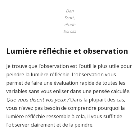
Dan
Scott,
étude
Sorolla
Lumière réfléchie et observation
Je trouve que l’observation est l’outil le plus utile pour
peindre la lumière réfléchie. L’observation vous
permet de faire une évaluation rapide de toutes les
variables sans vous enliser dans une pensée calculée.
Que vous disent vos yeux ?
Dans la plupart des cas,
vous n’avez pas besoin de comprendre pourquoi la
lumière réfléchie ressemble à cela, il vous suffit de
l’observer clairement et de la peindre.