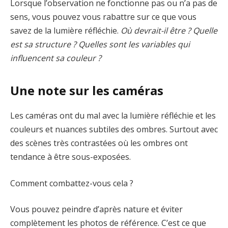
Lorsque l’observation ne fonctionne pas ou n’a pas de
sens, vous pouvez vous rabattre sur ce que vous
savez de la lumière réfléchie.
Où devrait-il être ? Quelle
est sa structure ? Quelles sont les variables qui
influencent sa couleur ?
Une note sur les caméras
Les caméras ont du mal avec la lumière réfléchie et les
couleurs et nuances subtiles des ombres. Surtout avec
des scènes très contrastées où les ombres ont
tendance à être sous-exposées.
Comment combattez-vous cela ?
Vous pouvez peindre d’après nature et éviter
complètement les photos de référence. C’est ce que