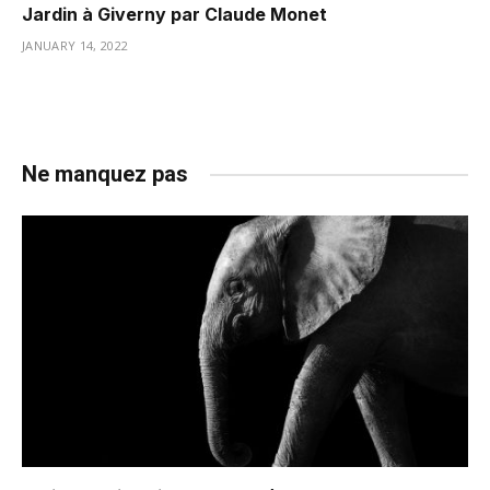
Jardin à Giverny par Claude Monet
JANUARY 14, 2022
Ne manquez pas