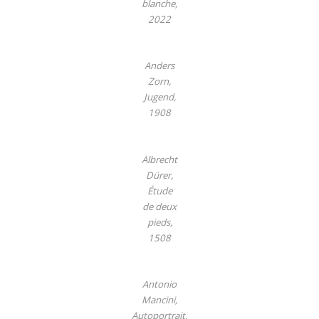
blanche,
2022
Anders
Zorn,
Jugend,
1908
Albrecht
Dürer,
Étude
de deux
pieds,
1508
Antonio
Mancini,
Autoportrait,