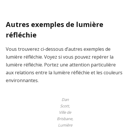
Autres exemples de lumière
réfléchie
Vous trouverez ci-dessous d’autres exemples de
lumière réfléchie. Voyez si vous pouvez repérer la
lumière réfléchie. Portez une attention particulière
aux relations entre la lumière réfléchie et les couleurs
environnantes.
Dan
Scott,
Ville de
Brisbane,
Lumière