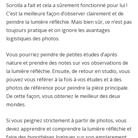
Sorolla a fait et cela a sûrement fonctionné pour lui !
C’est la meilleure façon d’observer clairement et de
peindre la lumière réfléchie. Mais bien sûr, ce n’est pas
toujours pratique et on ignore les avantages
logistiques des photos.
Vous pourriez peindre de petites études d’après
nature et prendre des notes sur vos observations de
la lumière réfléchie. Ensuite, de retour en studio, vous
pouvez vous référer à la fois à vos études et à des
photos de référence pour peindre la pièce principale.
De cette façon, vous obtenez le meilleur des deux
mondes.
Si vous peignez strictement à partir de photos, vous
devez apprendre et comprendre la lumière réfléchie et
faire des hypothèses logiques sur son emplacement