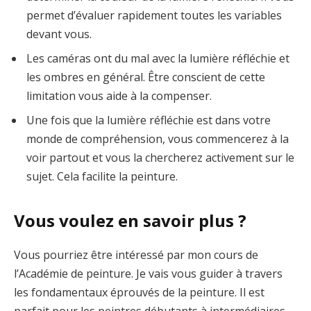
permet d’évaluer rapidement toutes les variables
devant vous.
Les caméras ont du mal avec la lumière réfléchie et
les ombres en général. Être conscient de cette
limitation vous aide à la compenser.
Une fois que la lumière réfléchie est dans votre
monde de compréhension, vous commencerez à la
voir partout et vous la chercherez activement sur le
sujet. Cela facilite la peinture.
Vous voulez en savoir plus ?
Vous pourriez être intéressé par mon cours de
l’Académie de peinture. Je vais vous guider à travers
les fondamentaux éprouvés de la peinture. Il est