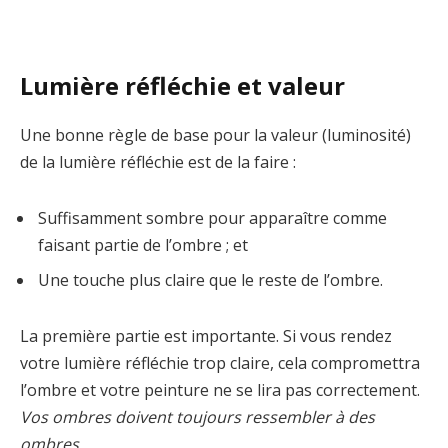
Lumière réfléchie et valeur
Une bonne règle de base pour la valeur (luminosité)
de la lumière réfléchie est de la faire :
Suffisamment sombre pour apparaître comme
faisant partie de l’ombre ; et
Une touche plus claire que le reste de l’ombre.
La première partie est importante. Si vous rendez
votre lumière réfléchie trop claire, cela compromettra
l’ombre et votre peinture ne se lira pas correctement.
Vos ombres doivent toujours ressembler à des
ombres.