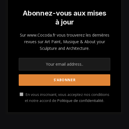
Abonnez-vous aux mises
à jour
Sur www.Cocoda.fr vous trouverez les dernières
revues sur Art Paint, Musique & About your
Sculpture and Architecture.
En vous inscrivant, vous acceptez nos conditions
et notre accord de
Politique de confidentialité
.