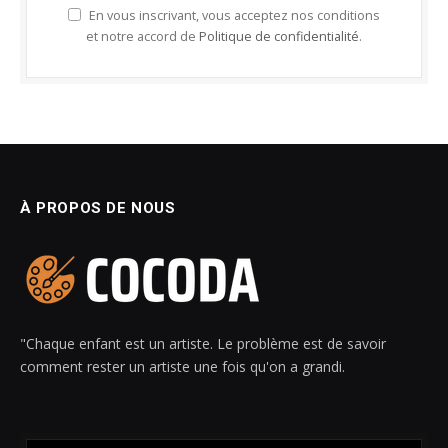
En vous inscrivant, vous acceptez nos conditions
et notre accord de
Politique de confidentialité
.
À PROPOS DE NOUS
"Chaque enfant est un artiste. Le problème est de savoir
comment rester un artiste une fois qu'on a grandi.