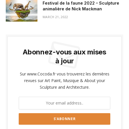
Festival de la faune 2022 – Sculpture
animalière de Nick Mackman
MARCH 21, 2022
Abonnez-vous aux mises
à jour
Sur www.Cocoda.fr vous trouverez les dernières
revues sur Art Paint, Musique & About your
Sculpture and Architecture.