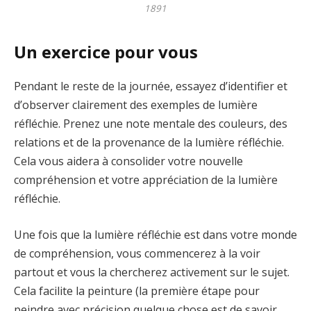
1891
Un exercice pour vous
Pendant le reste de la journée, essayez d’identifier et
d’observer clairement des exemples de lumière
réfléchie. Prenez une note mentale des couleurs, des
relations et de la provenance de la lumière réfléchie.
Cela vous aidera à consolider votre nouvelle
compréhension et votre appréciation de la lumière
réfléchie.
Une fois que la lumière réfléchie est dans votre monde
de compréhension, vous commencerez à la voir
partout et vous la chercherez activement sur le sujet.
Cela facilite la peinture (la première étape pour
peindre avec précision quelque chose est de savoir