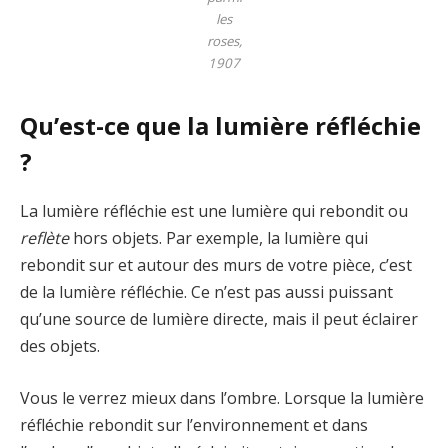
les
roses,
1907
Qu’est-ce que la lumière réfléchie
?
La lumière réfléchie est une lumière qui rebondit ou
reflète
hors objets. Par exemple, la lumière qui
rebondit sur et autour des murs de votre pièce, c’est
de la lumière réfléchie. Ce n’est pas aussi puissant
qu’une source de lumière directe, mais il peut éclairer
des objets.
Vous le verrez mieux dans l’ombre. Lorsque la lumière
réfléchie rebondit sur l’environnement et dans