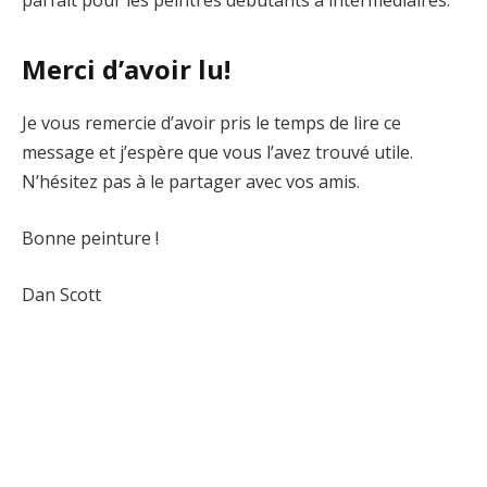
parfait pour les peintres débutants à intermédiaires.
Merci d’avoir lu!
Je vous remercie d’avoir pris le temps de lire ce
message et j’espère que vous l’avez trouvé utile.
N’hésitez pas à le partager avec vos amis.
Bonne peinture !
Dan Scott