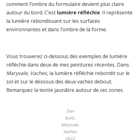
comment l’ombre du formulaire devient plus claire
autour du bord. C’est
lumière réfléchie
. Il représente
la lumière rebondissant sur les surfaces
environnantes et dans l’ombre de la forme.
Vous trouverez ci-dessous des exemples de lumière
réfléchie dans deux de mes peintures récentes. Dans
Maryvale, Vaches
, la lumière réfléchie rebondit sur le
sol et sur le dessous des deux vaches debout.
Remarquez la teinte jaunâtre autour de ces zones.
Dan
Scott,
Maryvale,
Vaches,
2022