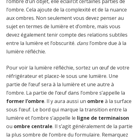
l’ombre d’un objet, elle éclaircit certaines parties de
l’ombre. Cela ajoute de la complexité et de la nuance
aux ombres. Non seulement vous devez penser au
sujet en termes de lumière et d’ombre, mais vous
devez également tenir compte des relations subtiles
entre la lumière et l’obscurité.
dans
l’ombre due à la
lumière réfléchie.
Pour voir la lumière réfléchie, sortez un œuf de votre
réfrigérateur et placez-le sous une lumière. Une
partie de l’œuf sera à la lumière et une autre à
l’ombre. La partie de l’œuf dans l’ombre s’appelle la
former l’ombre
. Il y aura aussi un
ombre
à la surface
sous l’œuf. Le bord qui marque la transition entre la
lumière et l’ombre s’appelle le
ligne de terminaison
ou
ombre centrale
. Il s’agit généralement de la partie
la plus sombre de l’ombre du formulaire. Remarquez