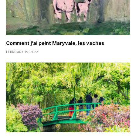
Comment j’ai peint Maryvale, les vaches
FEBRUARY 19, 2022