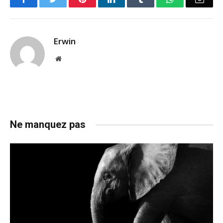
Erwin
Website
Ne manquez pas