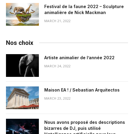
Festival de la faune 2022 – Sculpture
animalière de Nick Mackman
MARCH 21, 2022
Nos choix
Artiste animalier de l’année 2022
MARCH 24, 2022
Maison EA ! / Sebastian Arquitectos
MARCH 23, 2022
Nous avons proposé des descriptions
bizarres de DJ, puis utilisé