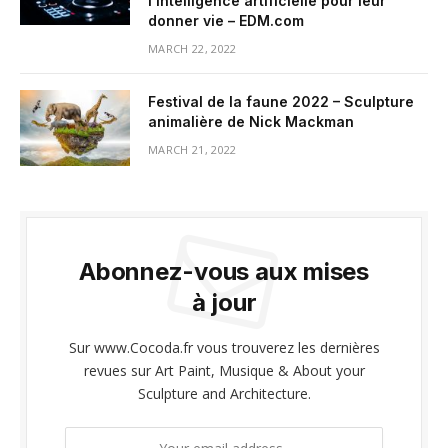
l’intelligence artificielle pour leur
donner vie – EDM.com
MARCH 22, 2022
Festival de la faune 2022 – Sculpture
animalière de Nick Mackman
MARCH 21, 2022
Abonnez-vous aux mises
à jour
Sur www.Cocoda.fr vous trouverez les dernières
revues sur Art Paint, Musique & About your
Sculpture and Architecture.