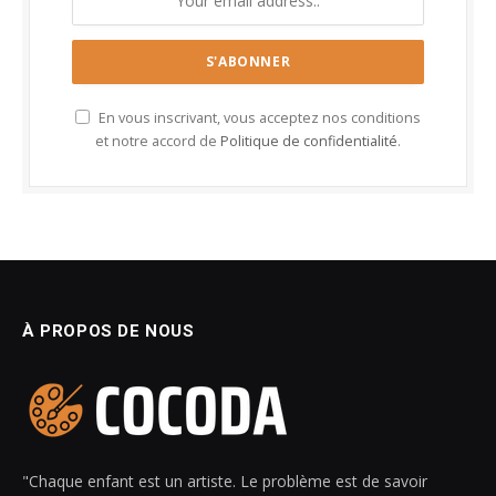
En vous inscrivant, vous acceptez nos conditions
et notre accord de
Politique de confidentialité
.
À PROPOS DE NOUS
"Chaque enfant est un artiste. Le problème est de savoir