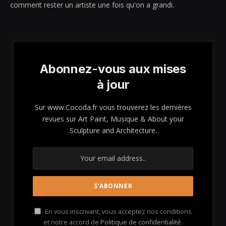
comment rester un artiste une fois qu'on a grandi.
Abonnez-vous aux mises
à jour
Sur www.Cocoda.fr vous trouverez les dernières
revues sur Art Paint, Musique & About your
Sculpture and Architecture.
En vous inscrivant, vous acceptez nos conditions
et notre accord de
Politique de confidentialité
.