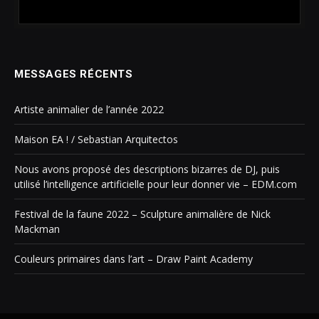
MESSAGES RÉCENTS
Artiste animalier de l’année 2022
Maison EA ! / Sebastian Arquitectos
Nous avons proposé des descriptions bizarres de DJ, puis
utilisé l’intelligence artificielle pour leur donner vie – EDM.com
Festival de la faune 2022 – Sculpture animalière de Nick
Mackman
Couleurs primaires dans l’art – Draw Paint Academy